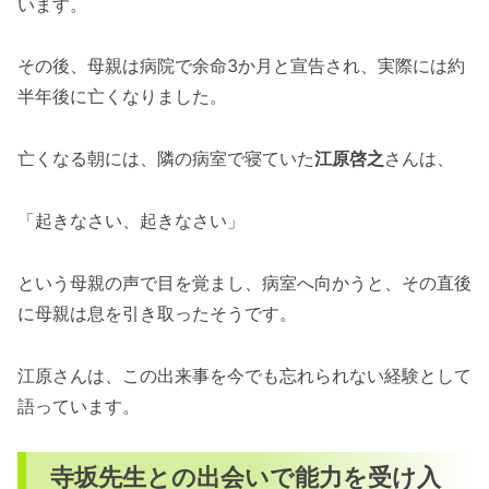
います。
その後、母親は病院で余命3か月と宣告され、実際には約
半年後に亡くなりました。
亡くなる朝には、隣の病室で寝ていた
江原啓之
さんは、
「起きなさい、起きなさい」
という母親の声で目を覚まし、病室へ向かうと、その直後
に母親は息を引き取ったそうです。
江原さんは、この出来事を今でも忘れられない経験として
語っています。
寺坂先生との出会いで能力を受け入