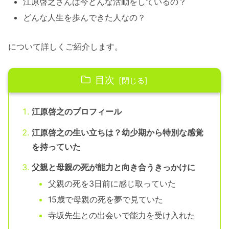
江原啓之さんは今どんな活動をしているの？
どんな人生を歩んできた人なの？
について詳しくご紹介します。
目次
江原啓之のプロフィール
江原啓之の生い立ちは？幼少期から特別な感覚
を持っていた
父親と母親の死が能力と向き合うきっかけに
父親の死を3日前に感じ取っていた
15歳で母親の死を夢で見ていた
寺坂先生との出会いで能力を受け入れた