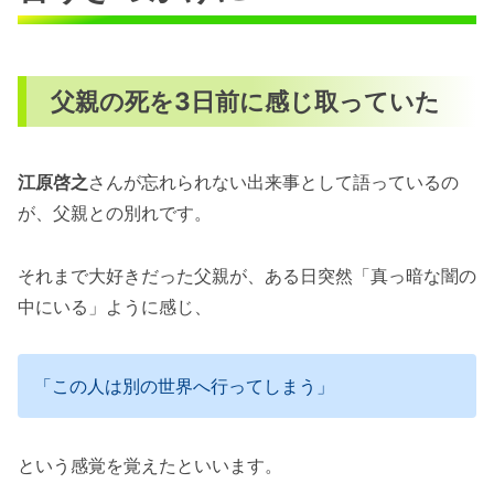
父親の死を3日前に感じ取っていた
江原啓之
さんが忘れられない出来事として語っているの
が、父親との別れです。
それまで大好きだった父親が、ある日突然「真っ暗な闇の
中にいる」ように感じ、
「この人は別の世界へ行ってしまう」
という感覚を覚えたといいます。