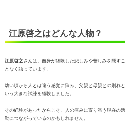
江原啓之はどんな人物？
江原啓之
さんは、自身が経験した悲しみや苦しみを隠すこ
となく語っています。
幼い頃から人とは違う感覚に悩み、父親と母親との別れと
いう大きな試練を経験しました。
その経験があったからこそ、人の痛みに寄り添う現在の活
動につながっているのかもしれません。