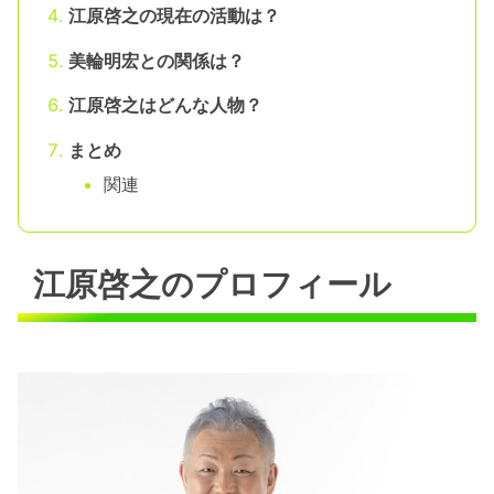
江原啓之の現在の活動は？
美輪明宏との関係は？
江原啓之はどんな人物？
まとめ
関連
江原啓之のプロフィール