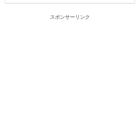
スポンサーリンク