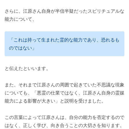
さらに、江原さん自身が半信半疑だったスピリチュアルな
能力について、
「これは持って生まれた霊的な能力であり、恐れるも
のではない」
と伝えたといいます。
また、それまで江原さんの周囲で起きていた不思議な現象
についても、「悪霊の仕業ではなく、江原さん自身の霊媒
能力による影響が大きい」と説明を受けました。
この言葉によって江原さんは、自分の能力を否定するので
はなく、正しく学び、向き合うことの大切さを知ります。