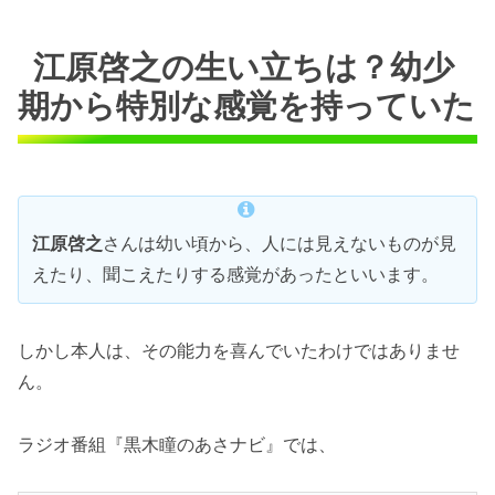
江原啓之の生い立ちは？幼少
期から特別な感覚を持っていた
江原啓之
さんは幼い頃から、人には見えないものが見
えたり、聞こえたりする感覚があったといいます。
しかし本人は、その能力を喜んでいたわけではありませ
ん。
ラジオ番組『黒木瞳のあさナビ』では、