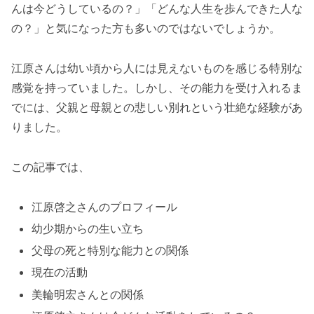
んは今どうしているの？」「どんな人生を歩んできた人な
の？」と気になった方も多いのではないでしょうか。
江原さんは幼い頃から人には見えないものを感じる特別な
感覚を持っていました。しかし、その能力を受け入れるま
でには、父親と母親との悲しい別れという壮絶な経験があ
りました。
この記事では、
江原啓之さんのプロフィール
幼少期からの生い立ち
父母の死と特別な能力との関係
現在の活動
美輪明宏さんとの関係