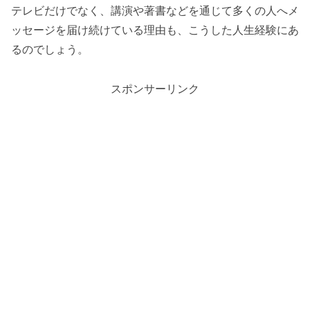
テレビだけでなく、講演や著書などを通じて多くの人へメ
ッセージを届け続けている理由も、こうした人生経験にあ
るのでしょう。
スポンサーリンク