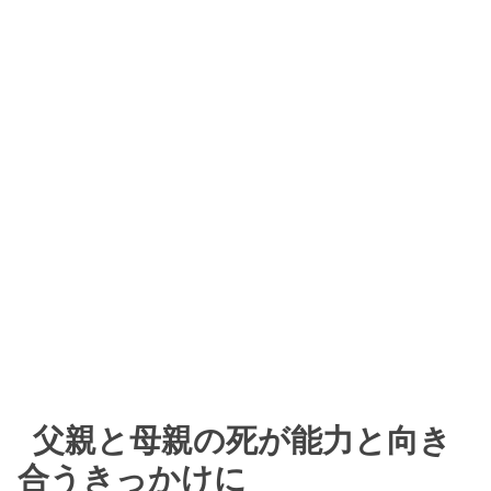
父親と母親の死が能力と向き
合うきっかけに