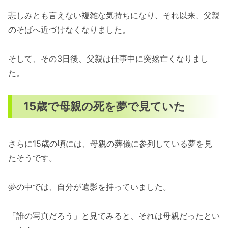
悲しみとも言えない複雑な気持ちになり、それ以来、父親
のそばへ近づけなくなりました。
そして、その3日後、父親は仕事中に突然亡くなりまし
た。
15歳で母親の死を夢で見ていた
さらに15歳の頃には、母親の葬儀に参列している夢を見
たそうです。
夢の中では、自分が遺影を持っていました。
「誰の写真だろう」と見てみると、それは母親だったとい