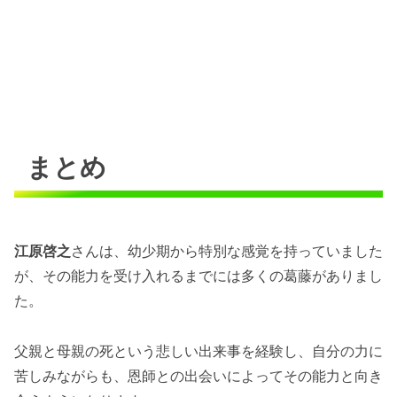
まとめ
江原啓之
さんは、幼少期から特別な感覚を持っていました
が、その能力を受け入れるまでには多くの葛藤がありまし
た。
父親と母親の死という悲しい出来事を経験し、自分の力に
苦しみながらも、恩師との出会いによってその能力と向き