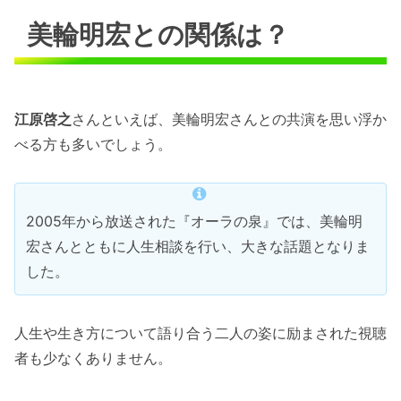
美輪明宏との関係は？
江原啓之
さんといえば、美輪明宏さんとの共演を思い浮か
べる方も多いでしょう。
2005年から放送された『オーラの泉』では、美輪明
宏さんとともに人生相談を行い、大きな話題となりま
した。
人生や生き方について語り合う二人の姿に励まされた視聴
者も少なくありません。