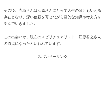
その後、寺坂さんは江原さんにとって人生の師ともいえる
存在となり、深い信頼を寄せながら霊的な知識や考え方を
学んでいきました。
この出会いが、現在のスピリチュアリスト・江原啓之さん
の原点になったといわれています。
スポンサーリンク