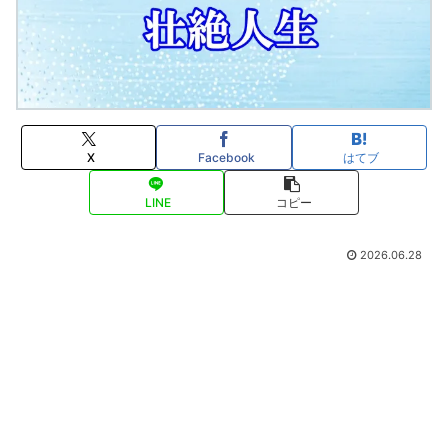
X
Facebook
はてブ
LINE
コピー
2026.06.28