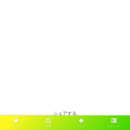
シェアする
X
Facebook
はてブ
ホーム
検索
トップ
サイドバー