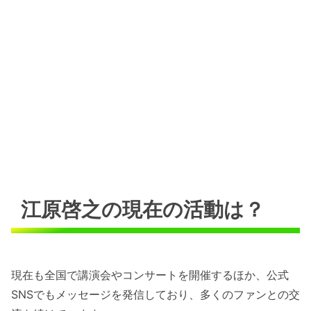
江原啓之の現在の活動は？
現在も全国で講演会やコンサートを開催するほか、公式
SNSでもメッセージを発信しており、多くのファンとの交