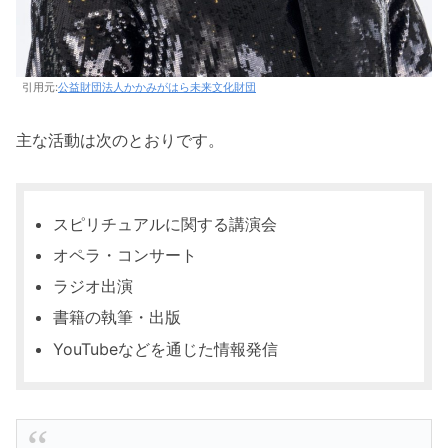
引用元:
公益財団法人かかみがはら未来文化財団
主な活動は次のとおりです。
スピリチュアルに関する講演会
オペラ・コンサート
ラジオ出演
書籍の執筆・出版
YouTubeなどを通じた情報発信