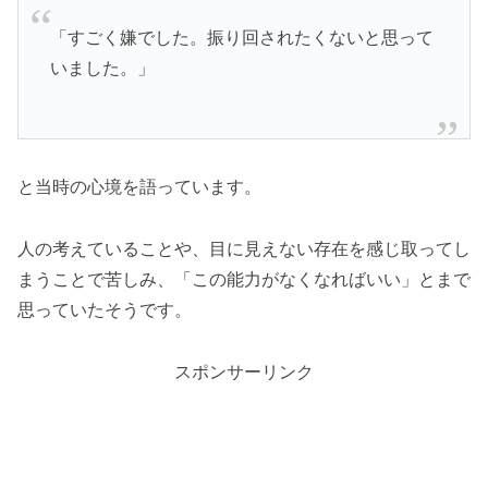
「すごく嫌でした。振り回されたくないと思って
いました。」
と当時の心境を語っています。
人の考えていることや、目に見えない存在を感じ取ってし
まうことで苦しみ、「この能力がなくなればいい」とまで
思っていたそうです。
スポンサーリンク