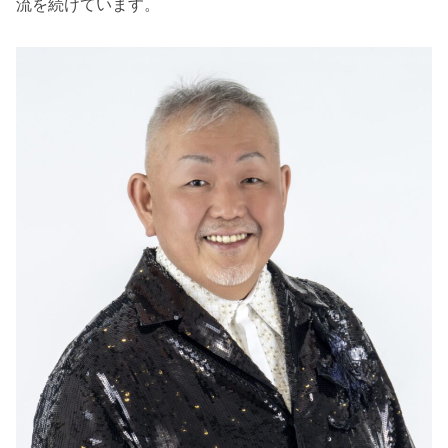
流を続けています。