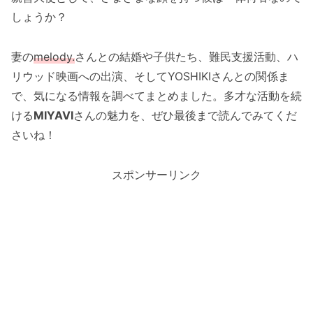
しょうか？
妻の
melody.
さんとの結婚や子供たち、難民支援活動、ハ
リウッド映画への出演、そしてYOSHIKIさんとの関係ま
で、気になる情報を調べてまとめました。多才な活動を続
ける
MIYAVI
さんの魅力を、ぜひ最後まで読んでみてくだ
さいね！
スポンサーリンク