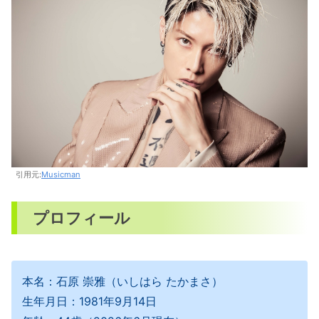
引用元:
Musicman
プロフィール
本名：石原 崇雅（いしはら たかまさ）
生年月日：1981年9月14日