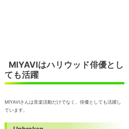
MIYAVIはハリウッド俳優とし
ても活躍
MIYAVIさんは音楽活動だけでなく、俳優としても活躍し
ています。
Unbroken