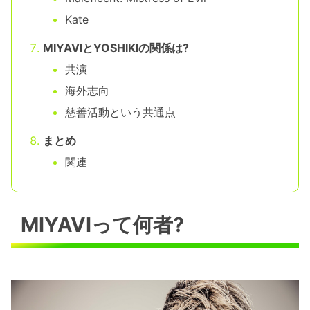
Kate
MIYAVIとYOSHIKIの関係は?
共演
海外志向
慈善活動という共通点
まとめ
関連
MIYAVIって何者?