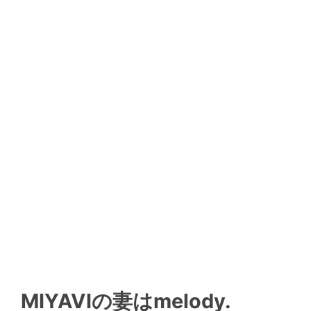
MIYAVIの妻はmelody.