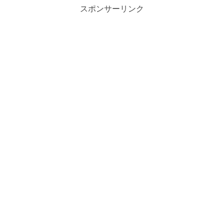
スポンサーリンク