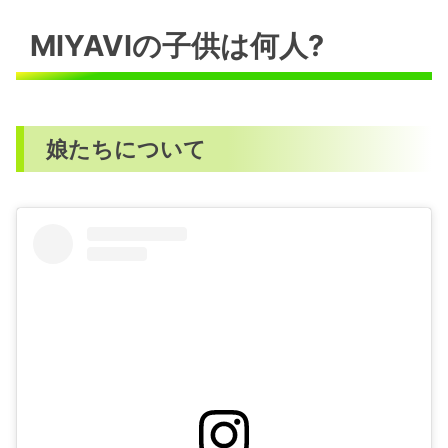
MIYAVIの子供は何人?
娘たちについて