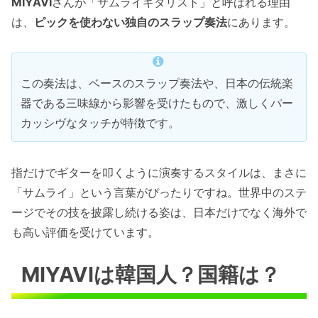
MIYAVI
さんが「サムライギタリスト」と呼ばれる理由
は、
ピックを使わない独自のスラップ奏法
にあります。
この奏法は、ベースのスラップ奏法や、日本の伝統楽
器である三味線から影響を受けたもので、激しくパー
カッシヴなタッチが特徴です。
指だけでギターを叩くように演奏するスタイルは、まさに
「サムライ」という言葉がぴったりですね。世界中のステ
ージでその技を披露し続ける姿は、日本だけでなく海外で
も高い評価を受けています。
MIYAVIは韓国人？国籍は？