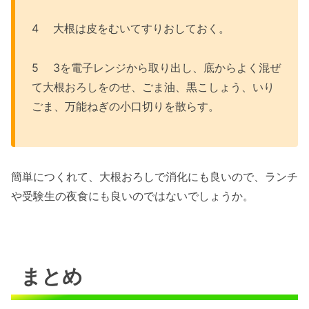
4 大根は皮をむいてすりおしておく。
5 3を電子レンジから取り出し、底からよく混ぜ
て大根おろしをのせ、ごま油、黒こしょう、いり
ごま、万能ねぎの小口切りを散らす。
簡単につくれて、大根おろしで消化にも良いので、ランチ
や受験生の夜食にも良いのではないでしょうか。
まとめ