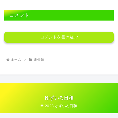
コメント
コメントを書き込む
ホーム
未分類
ゆずいろ日和
© 2023 ゆずいろ日和.