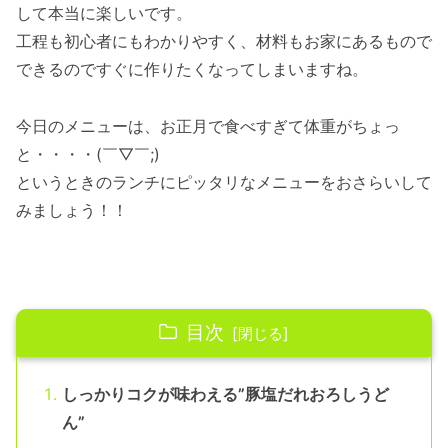
して本当に楽しいです。
工程も初心者にもわかりやすく、材料もお家にあるもので
できるのですぐに作りたくなってしまいますね。
今日のメニューは、お正月で食べすぎて体重がちょっ
と・・・・(￣▽￣;)
というときのランチにピッタリなメニューをおさらいして
みましょう！！
目次
しっかりコクが味わえる”豚塩だれおろしうど
ん”