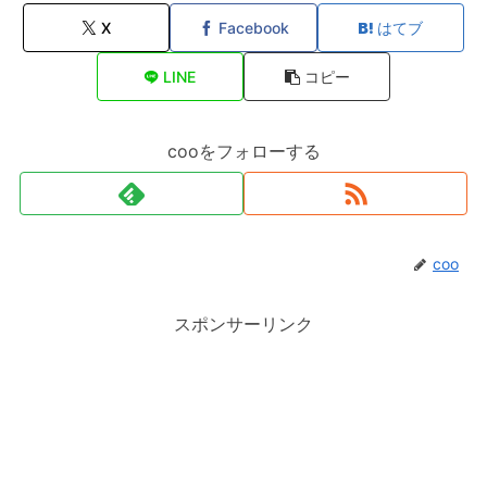
X
Facebook
はてブ
LINE
コピー
cooをフォローする
coo
スポンサーリンク