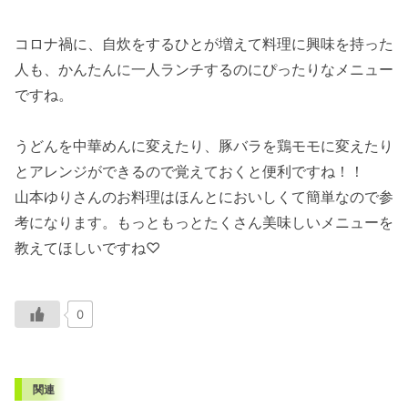
コロナ禍に、自炊をするひとが増えて料理に興味を持った
人も、かんたんに一人ランチするのにぴったりなメニュー
ですね。
うどんを中華めんに変えたり、豚バラを鶏モモに変えたり
とアレンジができるので覚えておくと便利ですね！！
山本ゆりさんのお料理はほんとにおいしくて簡単なので参
考になります。もっともっとたくさん美味しいメニューを
教えてほしいですね♡
0
関連