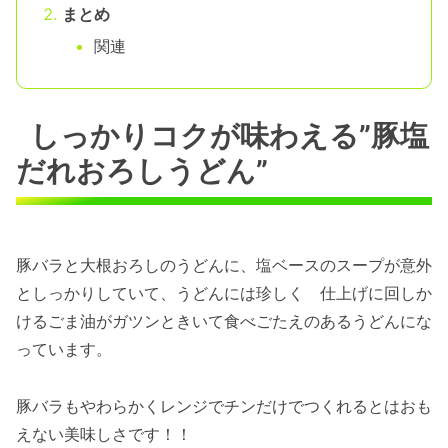
まとめ
関連
しっかりコクが味わえる”豚塩
だれおろしうどん”
豚バラと大根おろしのうどんに、塩ベースのスープが意外
としっかりしていて、うどんには珍しく 仕上げに回しか
けるごま油がガツンときいて食べごたえのあるうどんにな
っています。
豚バラもやわらかくレンジでチンだけでつくれるとはおも
えない美味しさです！！