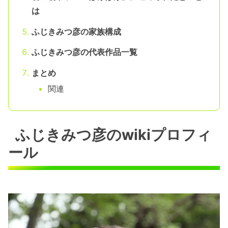
は
ふじきみつ彦の家族構成
ふじきみつ彦の代表作品一覧
まとめ
関連
ふじきみつ彦のwikiプロフィ
ール