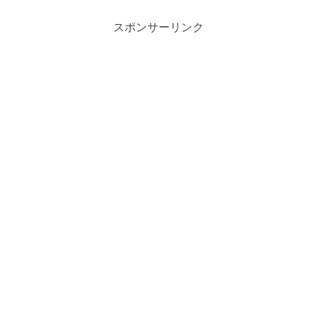
スポンサーリンク