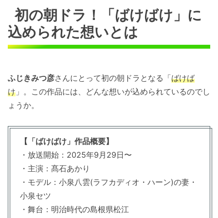
初の朝ドラ！「ばけばけ」に
込められた想いとは
ふじきみつ彦
さんにとって初の朝ドラとなる「
ばけば
け
」。この作品には、どんな想いが込められているのでし
ょうか。
【「ばけばけ」作品概要】
・放送開始：2025年9月29日〜
・主演：髙石あかり
・モデル：小泉八雲(ラフカディオ・ハーン)の妻・
小泉セツ
・舞台：明治時代の島根県松江