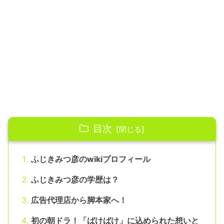
目次
ふじきみつ彦のwikiプロフィール
ふじきみつ彦の学歴は？
広告代理店から脚本家へ！
初の朝ドラ！「ばけばけ」に込められた想いと