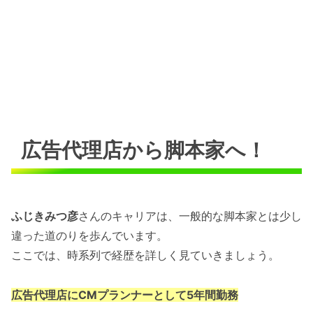
広告代理店から脚本家へ！
ふじきみつ彦
さんのキャリアは、一般的な脚本家とは少し
違った道のりを歩んでいます。
ここでは、時系列で経歴を詳しく見ていきましょう。
広告代理店にCMプランナーとして5年間勤務