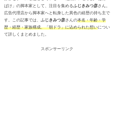
ばけ」の脚本家として、注目を集める
ふじきみつ彦
さん。
広告代理店から脚本家へと転身した異色の経歴の持ち主で
す。この記事では、
ふじきみつ彦
さんの
本名・年齢・学
歴・経歴・家族構成、「朝ドラ」に込められた想い
につい
て詳しくまとめました。
スポンサーリンク