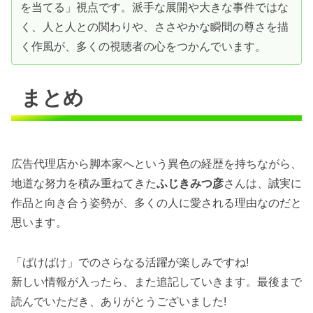
を当てる」視点です。派手な展開や大きな事件ではな
く、人と人との関わりや、ささやかな瞬間の尊さを描
く作風が、多くの視聴者の心をつかんでいます。
まとめ
広告代理店から脚本家へという異色の経歴を持ちながら、
地道な努力を積み重ねてきた
ふじきみつ彦
さんは、誠実に
作品と向き合う姿勢が、多くの人に愛される理由なのだと
思います。
「ばけばけ」でのさらなる活躍が楽しみですね!
新しい情報が入ったら、また追記していきます。最後まで
読んでいただき、ありがとうございました!