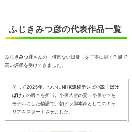
ふじきみつ彦の代表作品一覧
ふじきみつ彦
さんの「何気ない日常」を丁寧に描く作風で
高い評価を受けてきました。
そして2025年、ついに
NHK連続テレビ小説「ばけ
ばけ」
の脚本を担当。小泉八雲の妻・小泉セツを
モデルにした物語で、朝ドラ脚本家としてのキャ
リアをスタートさせました。