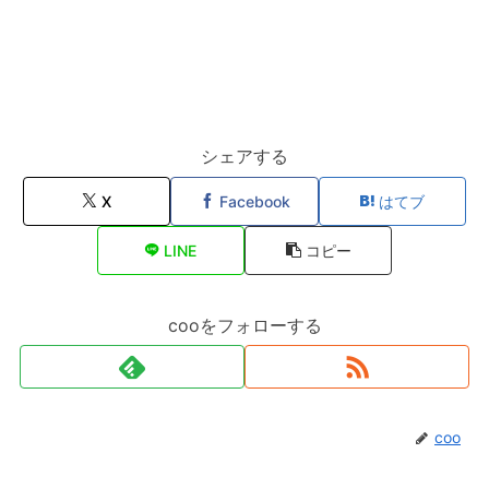
シェアする
X
Facebook
はてブ
LINE
コピー
cooをフォローする
coo