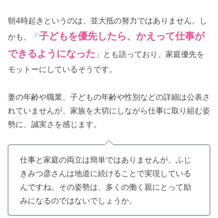
朝4時起きというのは、並大抵の努力ではありません。し
子どもを優先したら、かえって仕事が
かも、「
できるようになった
」とも語っており、家庭優先を
モットーにしているそうです。
妻の年齢や職業、子どもの年齢や性別などの詳細は公表さ
れていませんが、家族を大切にしながら仕事に取り組む姿
勢に、誠実さを感じます。
仕事と家庭の両立は簡単ではありませんが、ふじ
きみつ彦さんは地道に続けることで実現している
んですね。その姿勢は、多くの働く親にとって励
みになるのではないでしょうか。