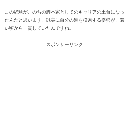
この経験が、のちの脚本家としてのキャリアの土台になっ
たんだと思います。誠実に自分の道を模索する姿勢が、若
い頃から一貫していたんですね。
スポンサーリンク