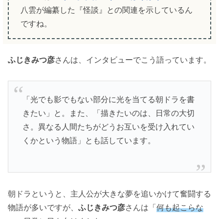
八雲が編纂した『怪談』との関連を示しているん
ですね。
ふじきみつ彦
さんは、インタビューでこう語っています。
「光でも影でもない部分に光を当てる朝ドラを書
きたい」と。また、「描きたいのは、日常の大切
さ。異なる人間たちがどうお互いを受け入れてい
くかという物語」とも話しています。
朝ドラというと、主人公が大きな夢を追いかけて奮闘する
物語が多いですが、
ふじきみつ彦
さんは「
何も起こらな