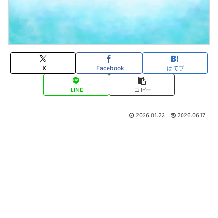
X
Facebook
はてブ
LINE
コピー
2026.01.23
2026.06.17