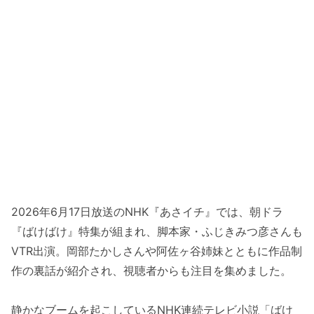
2026年6月17日放送のNHK『あさイチ』では、朝ドラ
『ばけばけ』特集が組まれ、脚本家・ふじきみつ彦さんも
VTR出演。岡部たかしさんや阿佐ヶ谷姉妹とともに作品制
作の裏話が紹介され、視聴者からも注目を集めました。
静かなブームを起こしているNHK連続テレビ小説「ばけ