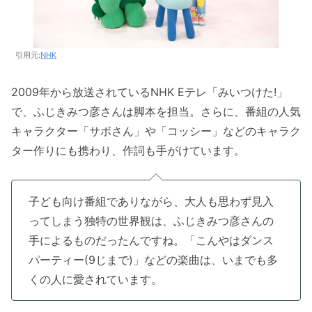
引用元:
NHK
2009年から放送されているNHK Eテレ「みいつけた!」
で、ふじきみつ彦さんは脚本を担当。さらに、番組の人気
キャラクター「サボさん」や「コッシー」などのキャラク
ター作りにも携わり、作詞も手がけています。
子ども向け番組でありながら、大人も思わず見入
ってしまう独特の世界観は、ふじきみつ彦さんの
手によるものだったんですね。「こんやはダンス
パーティー(9じまで)」などの楽曲は、いまでも多
くの人に愛されています。