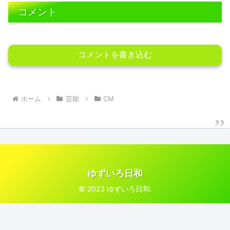
コメント
コメントを書き込む
ホーム
芸能
CM
ゆずいろ日和
© 2023 ゆずいろ日和.