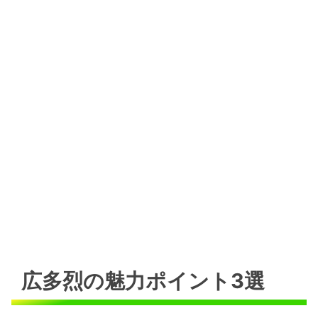
広多烈の魅力ポイント3選