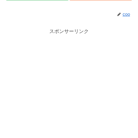
coo
スポンサーリンク