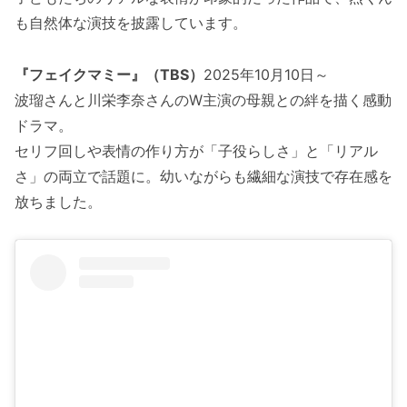
も自然体な演技を披露しています。
『フェイクマミー』（TBS）
2025年10月10日～
波瑠さんと川栄李奈さんのW主演の母親との絆を描く感動
ドラマ。
セリフ回しや表情の作り方が「子役らしさ」と「リアル
さ」の両立で話題に。幼いながらも繊細な演技で存在感を
放ちました。