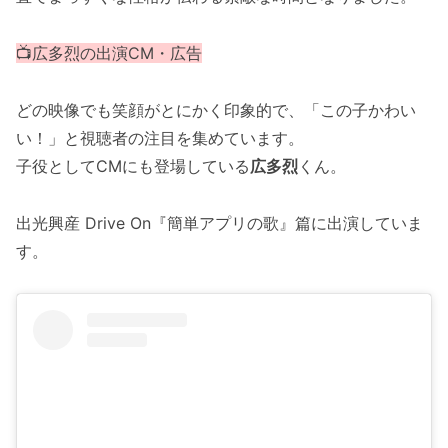
📺広多烈の出演CM・広告
どの映像でも笑顔がとにかく印象的で、「この子かわい
い！」と視聴者の注目を集めています。
子役としてCMにも登場している
広多烈
くん。
出光興産 Drive On『簡単アプリの歌』篇に出演していま
す。