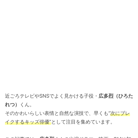
近ごろテレビやSNSでよく見かける子役・
広多烈（ひろた
れつ）
くん。
そのかわいらしい表情と自然な演技で、早くも“
次にブレ
イクするキッズ俳優”
として注目を集めています。