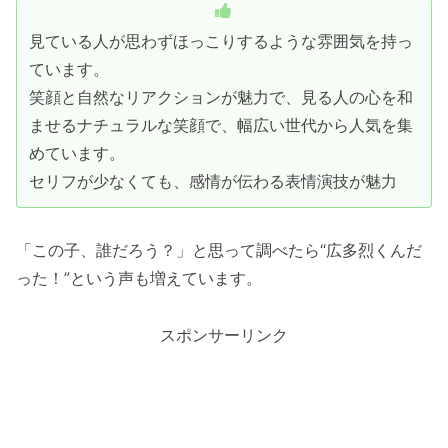
見ている人が思わずほっこりするような雰囲気を持っ
ています。
笑顔と自然なリアクションが魅力で、見る人の心を和
ませるナチュラルな笑顔で、幅広い世代から人気を集
めています。
セリフが少なくても、感情が伝わる表情演技が魅力
「この子、誰だろう？」と思って調べたら“広多烈くんだ
った！”という声も増えています。
スポンサーリンク