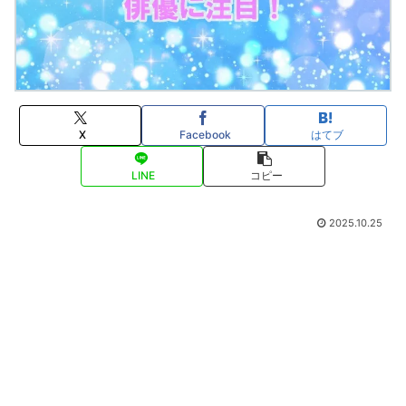
X
Facebook
はてブ
LINE
コピー
2025.10.25