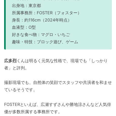
出身地：東京都
所属事務所：FOSTER（フォスター）
身長：約116cm（2024年時点）
血液型：O型
好きな食べ物：マグロ・いちご
趣味・特技：ブロック遊び、ゲーム
広多烈
くんは明るく元気な性格で、現場でも「しっかり
者」と評判。
撮影現場でも、自然体の笑顔でスタッフや共演者を和ませ
ているそうです。
FOSTERといえば、広瀬すずさんや勝地涼さんなど人気俳
優が多数所属する事務所です。