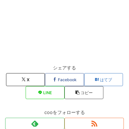
シェアする
X
Facebook
はてブ
LINE
コピー
cooをフォローする