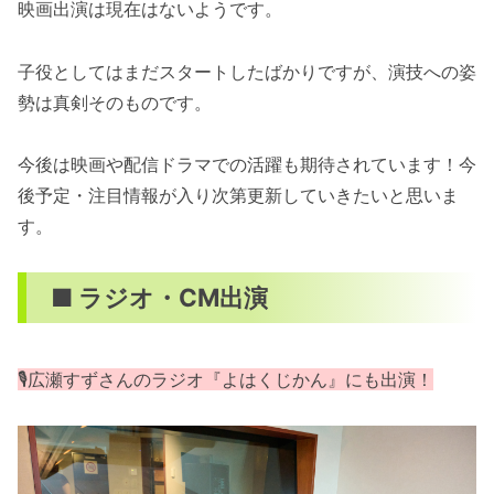
映画出演は現在はないようです。
子役としてはまだスタートしたばかりですが、演技への姿
勢は真剣そのものです。
今後は映画や配信ドラマでの活躍も期待されています！今
後予定・注目情報が入り次第更新していきたいと思いま
す。
■ ラジオ・CM出演
🎙️広瀬すずさんのラジオ『よはくじかん』にも出演！