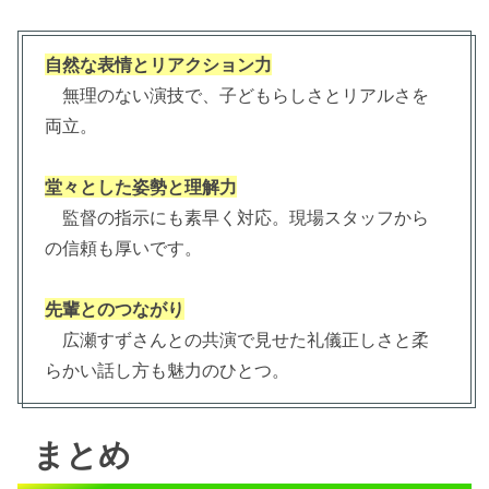
自然な表情とリアクション力
無理のない演技で、子どもらしさとリアルさを
両立。
堂々とした姿勢と理解力
監督の指示にも素早く対応。現場スタッフから
の信頼も厚いです。
先輩とのつながり
広瀬すずさんとの共演で見せた礼儀正しさと柔
らかい話し方も魅力のひとつ。
まとめ