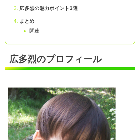
広多烈の魅力ポイント3選
まとめ
関連
広多烈のプロフィール