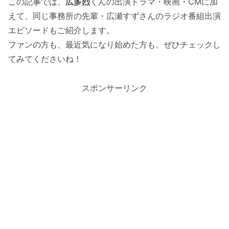
この記事では、
広多烈
くんの出演ドラマ・映画・CMに加
えて、同じ事務所の先輩・広瀬すずさんのラジオ番組出演
エピソードもご紹介します。
ファンの方も、最近気になり始めた方も、ぜひチェックし
てみてくださいね！
スポンサーリンク