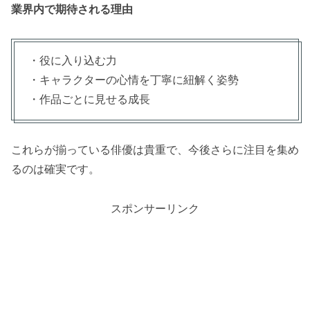
業界内で期待される理由
・役に入り込む力
・キャラクターの心情を丁寧に紐解く姿勢
・作品ごとに見せる成長
これらが揃っている俳優は貴重で、今後さらに注目を集め
るのは確実です。
スポンサーリンク