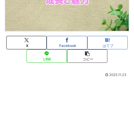
X
Facebook
はてブ
LINE
コピー
2025.11.23