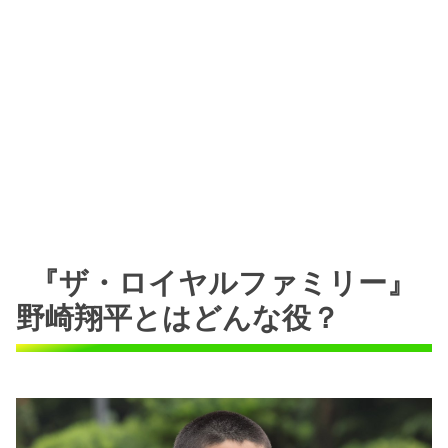
『ザ・ロイヤルファミリー』
野崎翔平とはどんな役？