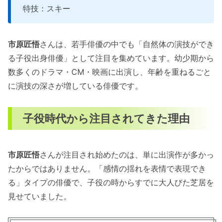
特技：スキー
市原匠悟
さんは、若手俳優の中でも「自然体の演技ができ
る子役出身俳優」として注目を集めています。幼少期から
数多くのドラマ・CM・映画に出演し、年齢を重ねるごと
に演技の深さが増している俳優です。
子役時代から注目されてきた理由
市原匠悟
さんが注目され始めたのは、単に出演作が多かっ
たからではありません。「感情の揺れを表情で表現でき
る」タイプの俳優で、子役の時からすでに大人びた芝居を
見せていました。