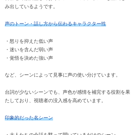
み出しているようです。
声のトーン・話し方から伝わるキャラクター性
・怒りを抑えた低い声
・迷いを含んだ弱い声
・覚悟を決めた強い声
など、シーンによって見事に声の使い分けています。
台詞が少ないシーンでも、声色が感情を補完する役割を果
たしており、視聴者の没入感を高めています。
印象的だった名シーン
・大人たちの会話を黙って聞いているだけのシーン