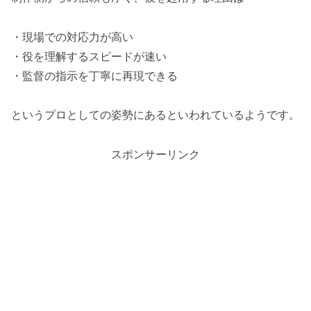
・現場での対応力が高い
・役を理解するスピードが速い
・監督の指示を丁寧に再現できる
というプロとしての姿勢にあるといわれているようです。
スポンサーリンク