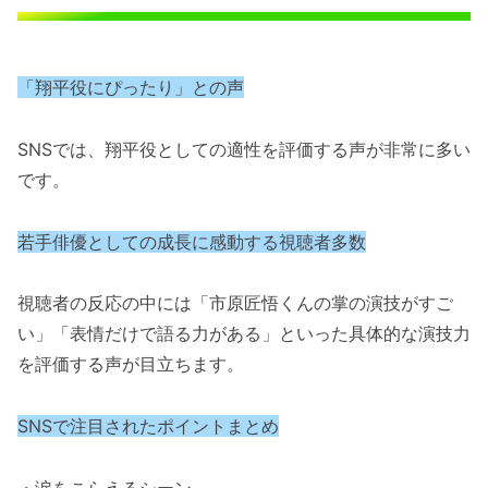
「翔平役にぴったり」との声
SNSでは、翔平役としての適性を評価する声が非常に多い
です。
若手俳優としての成長に感動する視聴者多数
視聴者の反応の中には「市原匠悟くんの掌の演技がすご
い」「表情だけで語る力がある」といった具体的な演技力
を評価する声が目立ちます。
SNSで注目されたポイントまとめ