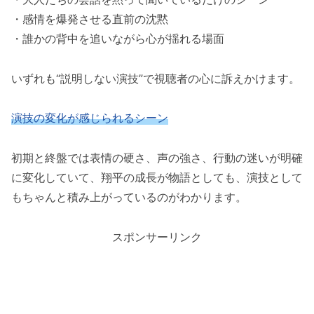
・感情を爆発させる直前の沈黙
・誰かの背中を追いながら心が揺れる場面
いずれも“説明しない演技”で視聴者の心に訴えかけます。
演技の変化が感じられるシーン
初期と終盤では表情の硬さ、声の強さ、行動の迷いが明確
に変化していて、翔平の成長が物語としても、演技として
もちゃんと積み上がっているのがわかります。
スポンサーリンク