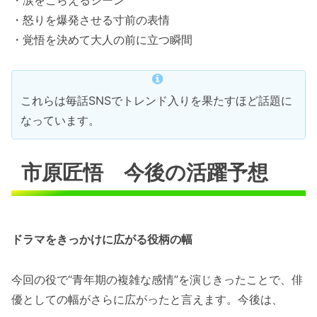
・涙をこらえるシーン
・怒りを爆発させる寸前の表情
・覚悟を決めて大人の前に立つ瞬間
これらは毎話SNSでトレンド入りを果たすほど話題に
なっています。
市原匠悟 今後の活躍予想
ドラマをきっかけに広がる役柄の幅
今回の役で“青年期の複雑な感情”を演じきったことで、俳
優としての幅がさらに広がったと言えます。今後は、