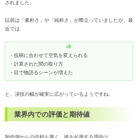
されました。
以前は「素朴さ」や「純粋さ」が際立っていましたが、最
近では
・役柄に合わせて空気を変えられる
・計算された間の取り方
・目で物語るシーンが増えた
と、演技の幅が確実に広がっているようですね。
業界内での評価と期待値
制作側からの信頼も厚く、彼を起用する理由は