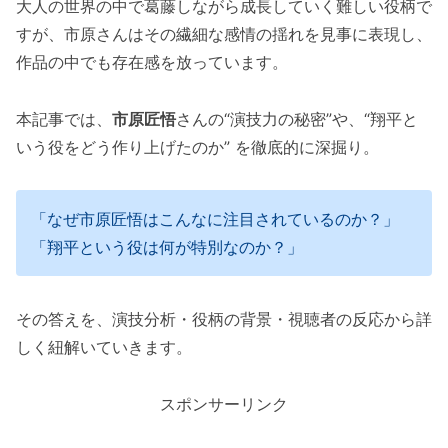
大人の世界の中で葛藤しながら成長していく難しい役柄で
すが、市原さんはその繊細な感情の揺れを見事に表現し、
作品の中でも存在感を放っています。
本記事では、
市原匠悟
さんの“演技力の秘密”や、“翔平と
いう役をどう作り上げたのか” を徹底的に深掘り。
「なぜ市原匠悟はこんなに注目されているのか？」
「翔平という役は何が特別なのか？」
その答えを、演技分析・役柄の背景・視聴者の反応から詳
しく紐解いていきます。
スポンサーリンク