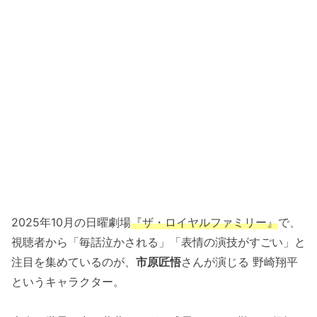
2025年10月の日曜劇場
『ザ・ロイヤルファミリー』
で、
視聴者から「毎話泣かされる」「表情の演技がすごい」と
注目を集めているのが、
市原匠悟
さんが演じる 野崎翔平
というキャラクター。