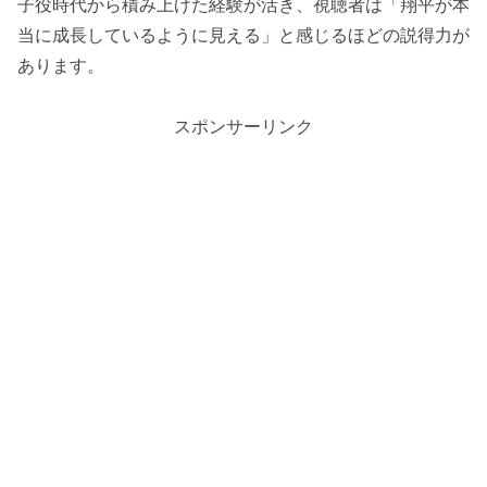
子役時代から積み上げた経験が活き、視聴者は「翔平が本
当に成長しているように見える」と感じるほどの説得力が
あります。
スポンサーリンク