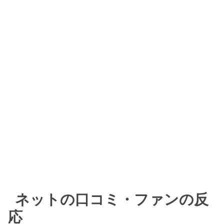
ネットの口コミ・ファンの反
応