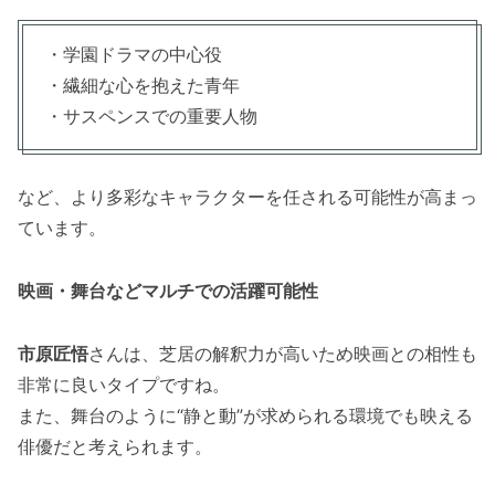
・学園ドラマの中心役
・繊細な心を抱えた青年
・サスペンスでの重要人物
など、より多彩なキャラクターを任される可能性が高まっ
ています。
映画・舞台などマルチでの活躍可能性
市原匠悟
さんは、芝居の解釈力が高いため映画との相性も
非常に良いタイプですね。
また、舞台のように“静と動”が求められる環境でも映える
俳優だと考えられます。