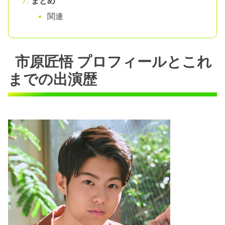
まとめ
関連
市原匠悟 プロフィールとこれ
までの出演歴