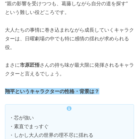
“親の影響を受けつつも、葛藤しながら自分の道を探す”
という難しい役どころです。
大人たちの事情に巻き込まれながら成長していくキャラク
ターは、日曜劇場の中でも特に感情の揺れが求められる
役。
まさに
市原匠悟
さんの持ち味が最大限に発揮されるキャラ
クターと言えるでしょう。
翔平というキャラクターの性格・背景は
？
・芯が強い
・素直でまっすぐ
・しかし大人の世界の理不尽に揺れる