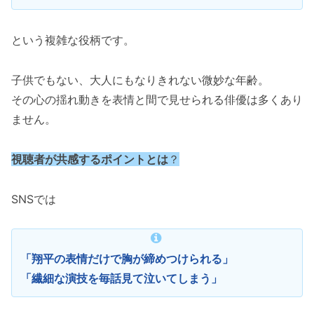
という複雑な役柄です。
子供でもない、大人にもなりきれない微妙な年齢。
その心の揺れ動きを表情と間で見せられる俳優は多くあり
ません。
視聴者が共感するポイントとは
？
SNSでは
「翔平の表情だけで胸が締めつけられる」
「繊細な演技を毎話見て泣いてしまう」