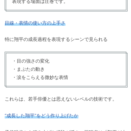
表現する場面は圧巻です。
目線・表情の使い方の上手さ
特に翔平の成長過程を表現するシーンで見られる
・目の強さの変化
・まぶたの動き
・涙をこらえる微妙な表情
これらは、若手俳優とは思えないレベルの技術です。
“成長した翔平”をどう作り上げたか