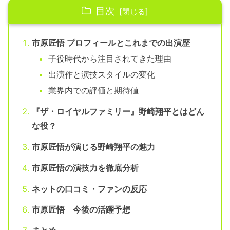
目次
市原匠悟 プロフィールとこれまでの出演歴
子役時代から注目されてきた理由
出演作と演技スタイルの変化
業界内での評価と期待値
『ザ・ロイヤルファミリー』野崎翔平とはどん
な役？
市原匠悟が演じる野崎翔平の魅力
市原匠悟の演技力を徹底分析
ネットの口コミ・ファンの反応
市原匠悟 今後の活躍予想