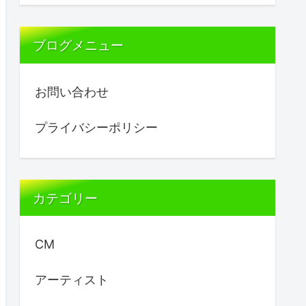
ブログメニュー
お問い合わせ
プライバシーポリシー
カテゴリー
CM
アーティスト