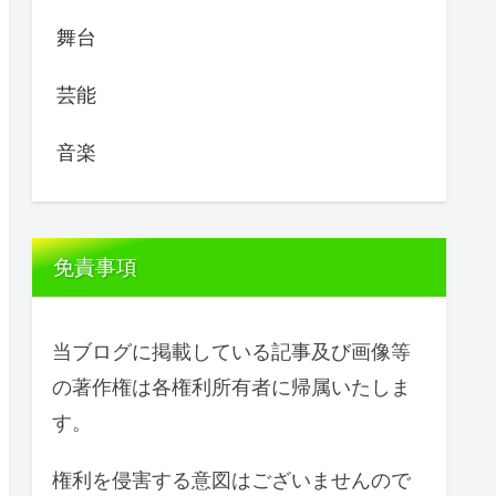
舞台
芸能
音楽
免責事項
当ブログに掲載している記事及び画像等
の著作権は各権利所有者に帰属いたしま
す。
権利を侵害する意図はございませんので