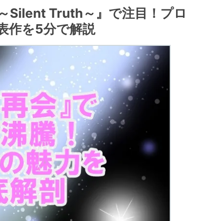
lent Truth～』で注目！プロ
表作を5分で解説