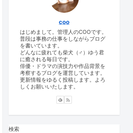
coo
はじめまして。管理人のCOOです。
普段は事務の仕事をしながらブログ
を書いています。
どんなに疲れても柴犬（♂）ゆう君
に癒される毎日です。
俳優・ドラマの演技力や作品背景を
考察するブログを運営しています。
更新情報をゆるく投稿します。よろ
しくお願いいたします。
検索