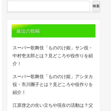
検索
最近の投稿
スーパー歌舞伎「もののけ姫」サン役・
中村壱太郎とは？見どころや役作りを紹
介！
スーパー歌舞伎「もののけ姫」アシタカ
役・市川團子とは？見どころや役作りを
紹介！
江原啓之の生い立ちや現在の活動は？父