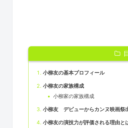
小柳友の基本プロフィール
小柳友の家族構成
小柳家の家族構成
小柳友 デビューからカンヌ映画祭
小柳友の演技力が評価される理由と