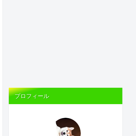
プロフィール