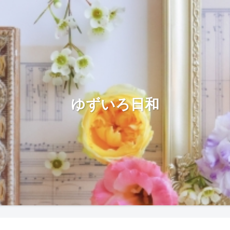
ゆずいろ日和