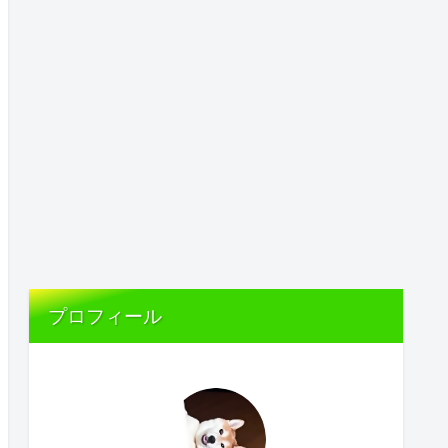
プロフィール