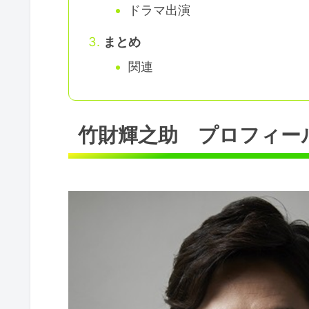
ドラマ出演
まとめ
関連
竹財輝之助 プロフィー