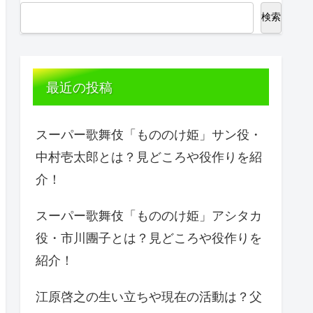
検索
最近の投稿
スーパー歌舞伎「もののけ姫」サン役・
中村壱太郎とは？見どころや役作りを紹
介！
スーパー歌舞伎「もののけ姫」アシタカ
役・市川團子とは？見どころや役作りを
紹介！
江原啓之の生い立ちや現在の活動は？父