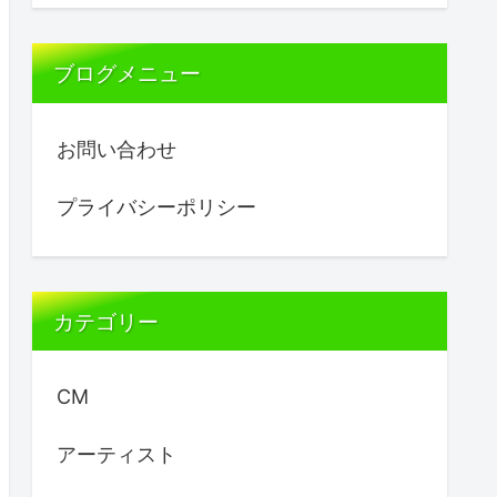
ブログメニュー
お問い合わせ
プライバシーポリシー
カテゴリー
CM
アーティスト