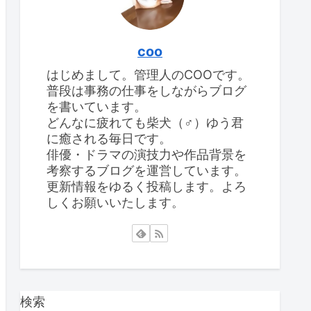
coo
はじめまして。管理人のCOOです。
普段は事務の仕事をしながらブログ
を書いています。
どんなに疲れても柴犬（♂）ゆう君
に癒される毎日です。
俳優・ドラマの演技力や作品背景を
考察するブログを運営しています。
更新情報をゆるく投稿します。よろ
しくお願いいたします。
検索