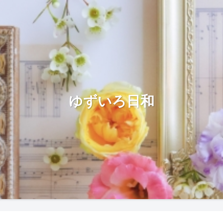
ゆずいろ日和