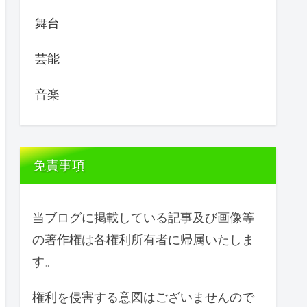
舞台
芸能
音楽
免責事項
当ブログに掲載している記事及び画像等
の著作権は各権利所有者に帰属いたしま
す。
権利を侵害する意図はございませんので