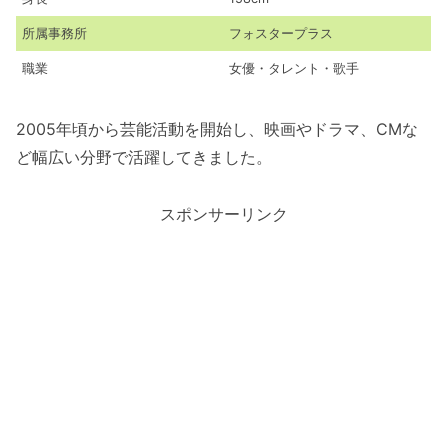
所属事務所
フォスタープラス
職業
女優・タレント・歌手
2005年頃から芸能活動を開始し、映画やドラマ、CMな
ど幅広い分野で活躍してきました。
スポンサーリンク