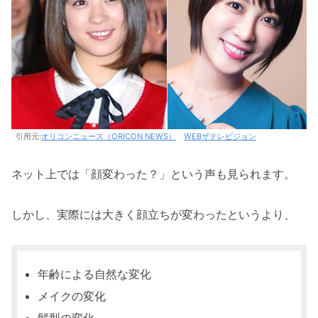
引用元:
オリコンニュース（ORICON NEWS）
WEBザテレビジョン
ネット上では「顔変わった？」という声も見られます。
しかし、実際には大きく顔立ちが変わったというより、
年齢による自然な変化
メイクの変化