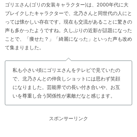
ゴリエさん(ゴリの女装キャラクター)は、2000年代に大
ブレイクしたキャラクターで、北乃さんと同世代の人にと
っては懐かしい存在です。現在も交流があることに驚きの
声も多かったようですね。久しぶりの近影が話題になった
ことで、「痩せた？」「綺麗になった」といった声も改め
て集まりました。
私も小さい頃にゴリエさんをテレビで見ていたの
で、北乃さんとの仲良しショットには思わず笑顔
になりました。芸能界での長い付き合いや、お互
いを尊重し合う関係性が素敵だなと感じます。
スポンサーリンク