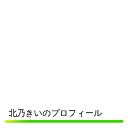
北乃きいのプロフィール