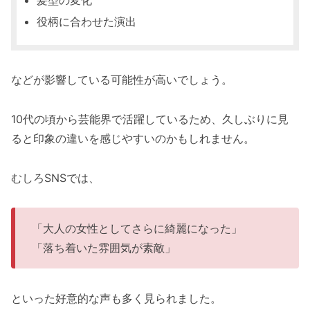
髪型の変化
役柄に合わせた演出
などが影響している可能性が高いでしょう。
10代の頃から芸能界で活躍しているため、久しぶりに見
ると印象の違いを感じやすいのかもしれません。
むしろSNSでは、
「大人の女性としてさらに綺麗になった」
「落ち着いた雰囲気が素敵」
といった好意的な声も多く見られました。