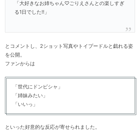
「大好きなお姉ちゃん♡ごりえさんとの楽しすぎ
る1日でした‼」
とコメントし、2ショット写真やトイプードルと戯れる姿
を公開。
ファンからは
「世代にドンピシャ」
「姉妹みたい」
「いいっ」
といった好意的な反応が寄せられました。