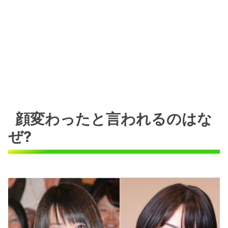
顔変わったと言われるのはな
ぜ?