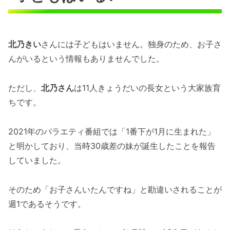
北乃きい
さんには子どもはいません。独身のため、お子さ
んがいるという情報もありませんでした。
ただし、
北乃さん
は11人きょうだいの長女という大家族育
ちです。
2021年のバラエティ番組では「1番下が1月に生まれた」
と明かしており、当時30歳差の妹が誕生したことを報告
していました。
そのため「お子さんいたんですね」と勘違いされることが
週1であるそうです。