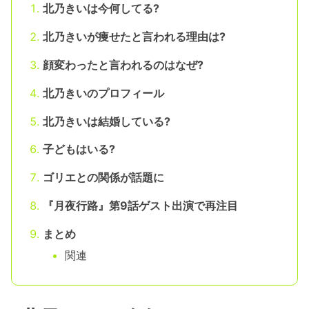
北乃きいは今何してる?
北乃きいが痩せたと言われる理由は?
顔変わったと言われるのはなぜ?
北乃きいのプロフィール
北乃きいは結婚している?
子どもはいる?
ゴリエとの関係が話題に
『月夜行路』第9話ゲスト出演で再注目
まとめ
関連