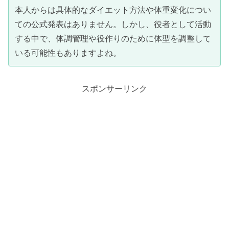
本人からは具体的なダイエット方法や体重変化につい
ての公式発表はありません。しかし、役者として活動
する中で、体調管理や役作りのために体型を調整して
いる可能性もありますよね。
スポンサーリンク