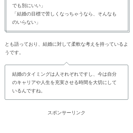
でも別にいい」
「結婚の目標で苦しくなっちゃうなら、そんなも
のいらない」
とも語っており、結婚に対して柔軟な考えを持っているよ
うです。
結婚のタイミングは人それぞれですし、今は自分
のキャリアや人生を充実させる時間を大切にして
いるんですね。
スポンサーリンク