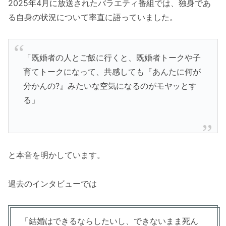
2025年4月に放送されたバラエティ番組では、独身であ
る自身の状況について率直に語っていました。
「既婚者の人とご飯に行くと、既婚者トークや子
育てトークになって、共感しても『あんたに何が
分かんの?』みたいな空気になるのがモヤッとす
る」
と本音を明かしています。
過去のインタビューでは
「結婚はできるならしたいし、できないまま死ん