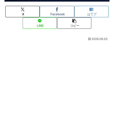
X
Facebook
はてブ
LINE
コピー
2026.06.03