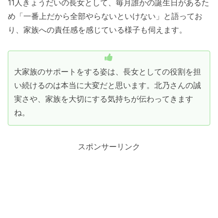
11人きょうだいの長女として、毎月誰かの誕生日があるた
め「一番上だから全部やらないといけない」と語ってお
り、家族への責任感を感じている様子も伺えます。
大家族のサポートをする姿は、長女としての役割を担
い続けるのは本当に大変だと思います。北乃さんの誠
実さや、家族を大切にする気持ちが伝わってきます
ね。
スポンサーリンク