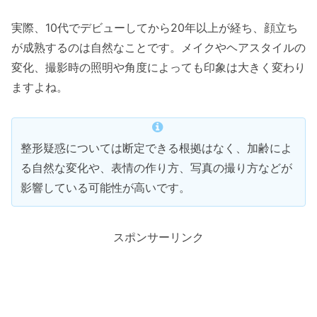
実際、10代でデビューしてから20年以上が経ち、顔立ち
が成熟するのは自然なことです。メイクやヘアスタイルの
変化、撮影時の照明や角度によっても印象は大きく変わり
ますよね。
整形疑惑については断定できる根拠はなく、加齢によ
る自然な変化や、表情の作り方、写真の撮り方などが
影響している可能性が高いです。
スポンサーリンク