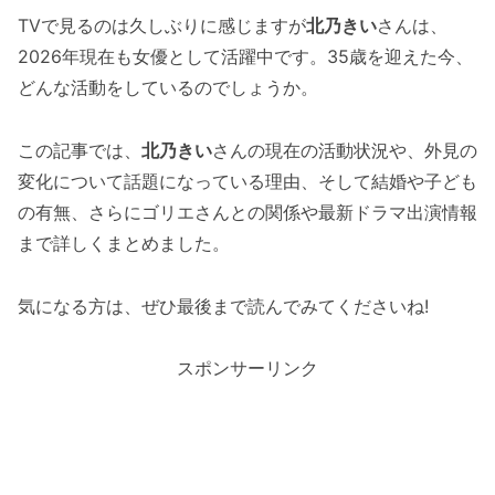
TVで見るのは久しぶりに感じますが
北乃きい
さんは、
2026年現在も女優として活躍中です。35歳を迎えた今、
どんな活動をしているのでしょうか。
この記事では、
北乃きい
さんの現在の活動状況や、外見の
変化について話題になっている理由、そして結婚や子ども
の有無、さらにゴリエさんとの関係や最新ドラマ出演情報
まで詳しくまとめました。
気になる方は、ぜひ最後まで読んでみてくださいね!
スポンサーリンク