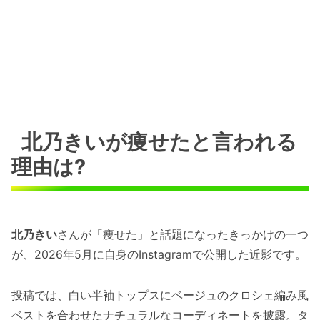
北乃きいが痩せたと言われる
理由は?
北乃きい
さんが「痩せた」と話題になったきっかけの一つ
が、2026年5月に自身のInstagramで公開した近影です。
投稿では、白い半袖トップスにベージュのクロシェ編み風
ベストを合わせたナチュラルなコーディネートを披露。タ