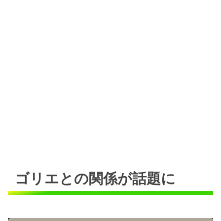
ゴリエとの関係が話題に