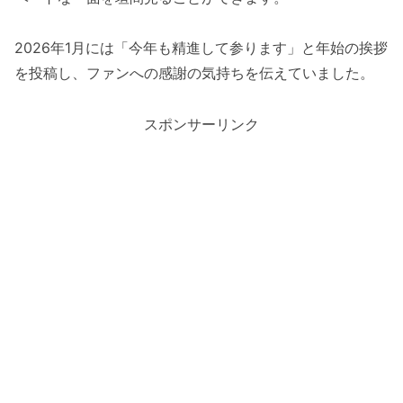
2026年1月には「今年も精進して参ります」と年始の挨拶
を投稿し、ファンへの感謝の気持ちを伝えていました。
スポンサーリンク