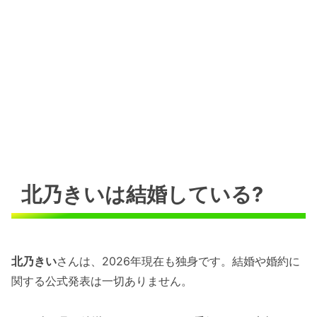
北乃きいは結婚している?
北乃きい
さんは、2026年現在も独身です。結婚や婚約に
関する公式発表は一切ありません。