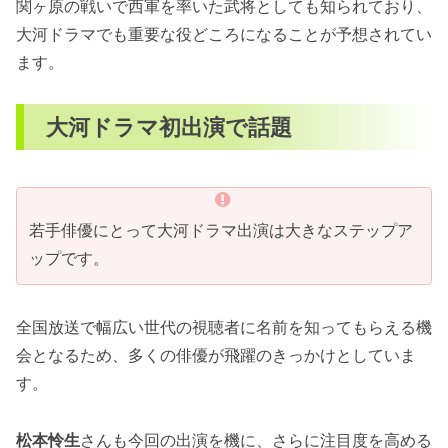
関ヶ原の戦いで西軍を率いた武将としても知られており、
大河ドラマでも重要な役どころになることが予想されてい
ます。
大河ドラマ初出演で話題
若手俳優にとって大河ドラマ出演は大きなステップア
ップです。
全国放送で幅広い世代の視聴者に名前を知ってもらえる機
会となるため、多くの俳優が飛躍のきっかけとしていま
す。
松本怜生
さんも今回の出演を機に、さらに注目度を高める