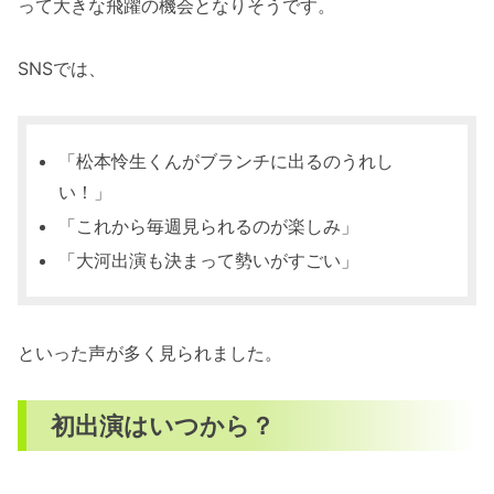
って大きな飛躍の機会となりそうです。
SNSでは、
「松本怜生くんがブランチに出るのうれし
い！」
「これから毎週見られるのが楽しみ」
「大河出演も決まって勢いがすごい」
といった声が多く見られました。
初出演はいつから？