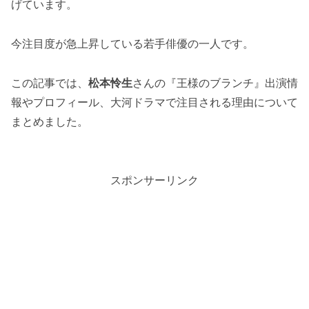
げています。
今注目度が急上昇している若手俳優の一人です。
この記事では、
松本怜生
さんの『王様のブランチ』出演情
報やプロフィール、大河ドラマで注目される理由について
まとめました。
スポンサーリンク