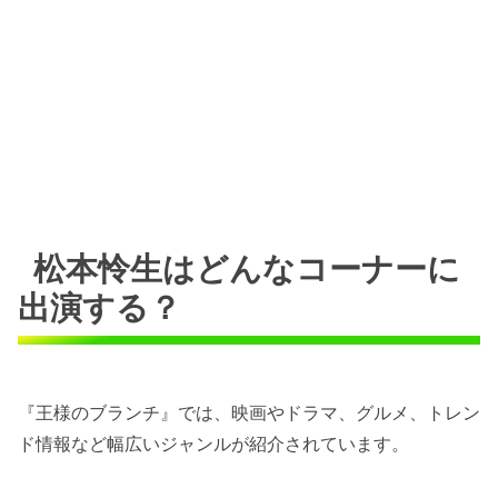
松本怜生はどんなコーナーに
出演する？
『王様のブランチ』では、映画やドラマ、グルメ、トレン
ド情報など幅広いジャンルが紹介されています。