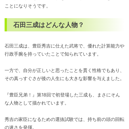
ことになりそうです。
石田三成はどんな人物？
石田三成は、豊臣秀吉に仕えた武将で、優れた計算能力や
行政手腕を持っていたことで知られています。
一方で、自分が正しいと思ったことを貫く性格でもあり、
その真っすぐさが後の人生にも大きな影響を与えました。
『豊臣兄弟！』第18回で初登場した三成も、まさにそん
な人物として描かれています。
秀吉の家臣になるための選抜試験では、持ち前の頭の回転
の速さを発揮。