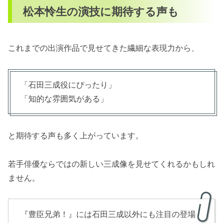
松本怜生の演技に期待する声も
これまでの出演作品で見せてきた繊細な表現力から、
「石田三成役にぴったり」
「知的な雰囲気がある」
と期待する声も多く上がっています。
若手俳優ならではの新しい三成像を見せてくれるかもしれ
ません。
『豊臣兄弟！』には石田三成以外にも注目の登場