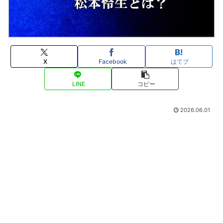
X
Facebook
はてブ
LINE
コピー
2026.06.01