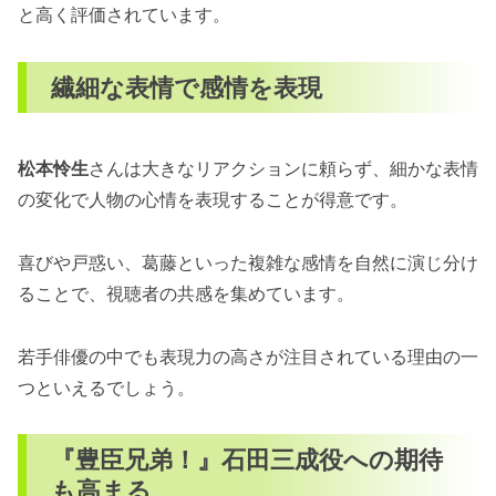
と高く評価されています。
繊細な表情で感情を表現
松本怜生
さんは大きなリアクションに頼らず、細かな表情
の変化で人物の心情を表現することが得意です。
喜びや戸惑い、葛藤といった複雑な感情を自然に演じ分け
ることで、視聴者の共感を集めています。
若手俳優の中でも表現力の高さが注目されている理由の一
つといえるでしょう。
『豊臣兄弟！』石田三成役への期待
も高まる