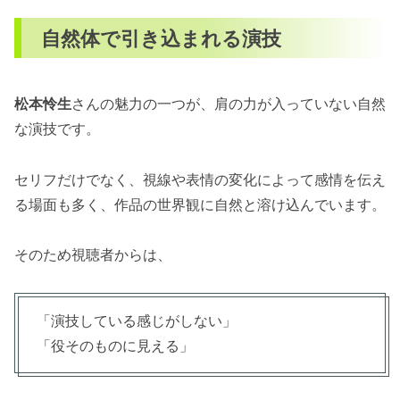
自然体で引き込まれる演技
松本怜生
さんの魅力の一つが、肩の力が入っていない自然
な演技です。
セリフだけでなく、視線や表情の変化によって感情を伝え
る場面も多く、作品の世界観に自然と溶け込んでいます。
そのため視聴者からは、
「演技している感じがしない」
「役そのものに見える」