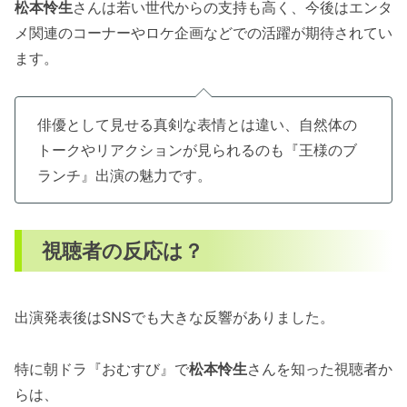
松本怜生
さんは若い世代からの支持も高く、今後はエンタ
メ関連のコーナーやロケ企画などでの活躍が期待されてい
ます。
俳優として見せる真剣な表情とは違い、自然体の
トークやリアクションが見られるのも『王様のブ
ランチ』出演の魅力です。
視聴者の反応は？
出演発表後はSNSでも大きな反響がありました。
特に朝ドラ『おむすび』で
松本怜生
さんを知った視聴者か
らは、