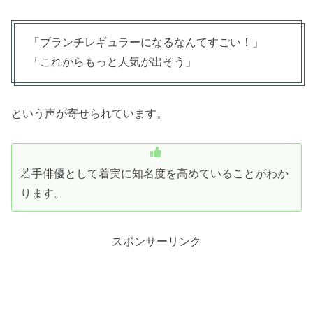
「ブランチレギュラーになるなんてすごい！」
「これからもっと人気が出そう」
という声が寄せられています。
若手俳優として着実に知名度を高めていることがわか
ります。
スポンサーリンク