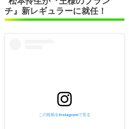
松本怜生が『王様のブラン
チ』新レギュラーに就任！
この投稿をInstagramで見る