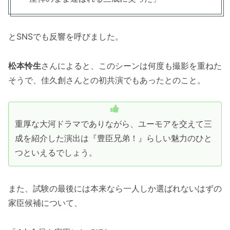
とSNSでも反響を呼びました。
松本怜生
さんによると、このシーンは何度も撮影を重ねた
そうで、佳久創さんとの初共演でもあったとのこと。
重厚な大河ドラマでありながら、ユーモアを交えて三
成を紹介した演出は『豊臣兄弟！』らしい魅力のひと
つといえるでしょう。
また、試験の最後には本来なら一人しか選ばれないはずの
家臣候補について、