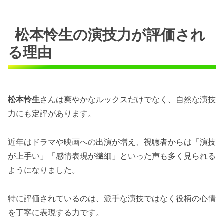
松本怜生の演技力が評価され
る理由
松本怜生
さんは爽やかなルックスだけでなく、自然な演技
力にも定評があります。
近年はドラマや映画への出演が増え、視聴者からは「演技
が上手い」「感情表現が繊細」といった声も多く見られる
ようになりました。
特に評価されているのは、派手な演技ではなく役柄の心情
を丁寧に表現する力です。