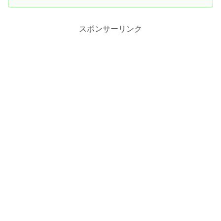
スポンサーリンク