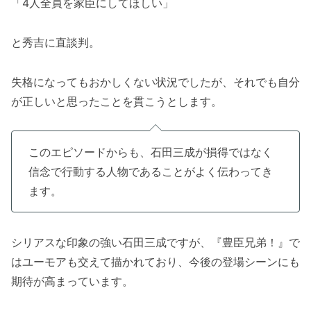
「4人全員を家臣にしてほしい」
と秀吉に直談判。
失格になってもおかしくない状況でしたが、それでも自分
が正しいと思ったことを貫こうとします。
このエピソードからも、石田三成が損得ではなく
信念で行動する人物であることがよく伝わってき
ます。
シリアスな印象の強い石田三成ですが、『豊臣兄弟！』で
はユーモアも交えて描かれており、今後の登場シーンにも
期待が高まっています。