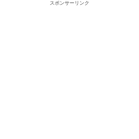
スポンサーリンク