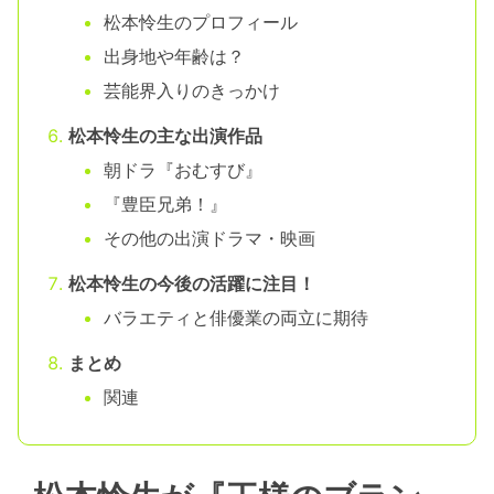
松本怜生のプロフィール
出身地や年齢は？
芸能界入りのきっかけ
松本怜生の主な出演作品
朝ドラ『おむすび』
『豊臣兄弟！』
その他の出演ドラマ・映画
松本怜生の今後の活躍に注目！
バラエティと俳優業の両立に期待
まとめ
関連