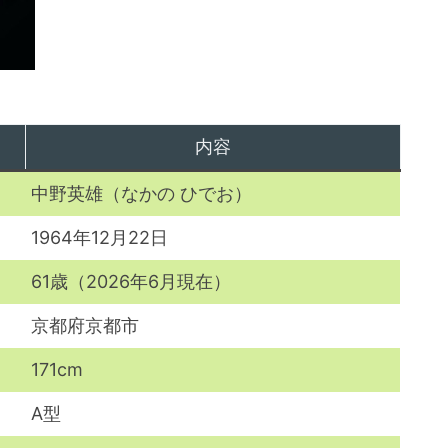
内容
中野英雄（なかの ひでお）
1964年12月22日
61歳（2026年6月現在）
京都府京都市
171cm
A型