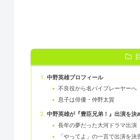
中野英雄プロフィール
不良役から名バイプレーヤーへ
息子は俳優・仲野太賀
中野英雄が『豊臣兄弟！』出演を決
長年の夢だった大河ドラマ出演
「やってよ」の一言で出演を決