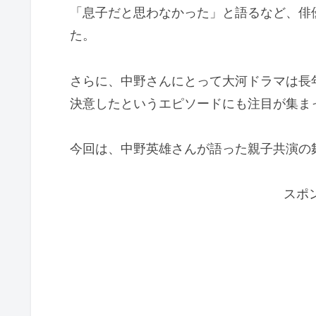
「息子だと思わなかった」と語るなど、俳
た。
さらに、中野さんにとって大河ドラマは長
決意したというエピソードにも注目が集ま
今回は、中野英雄さんが語った親子共演の
スポ