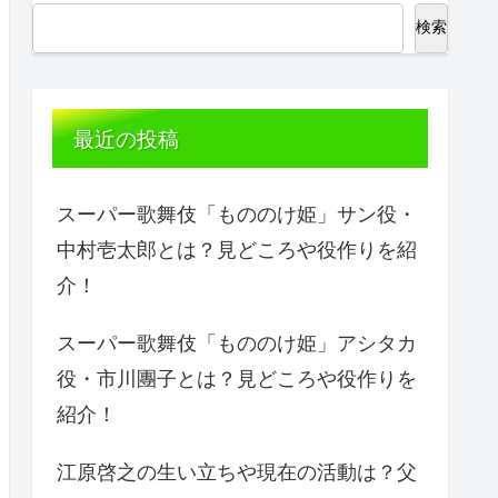
検索
最近の投稿
スーパー歌舞伎「もののけ姫」サン役・
中村壱太郎とは？見どころや役作りを紹
介！
スーパー歌舞伎「もののけ姫」アシタカ
役・市川團子とは？見どころや役作りを
紹介！
江原啓之の生い立ちや現在の活動は？父