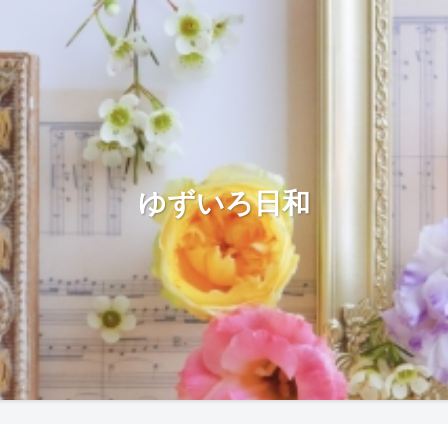
ゆずいろ日和