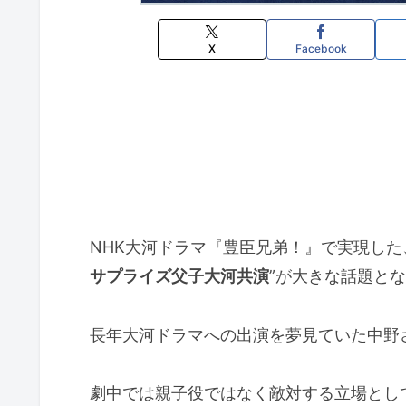
X
Facebook
NHK大河ドラマ『豊臣兄弟！』で実現した
サプライズ父子大河共演
”が大きな話題と
長年大河ドラマへの出演を夢見ていた中野
劇中では親子役ではなく敵対する立場とし