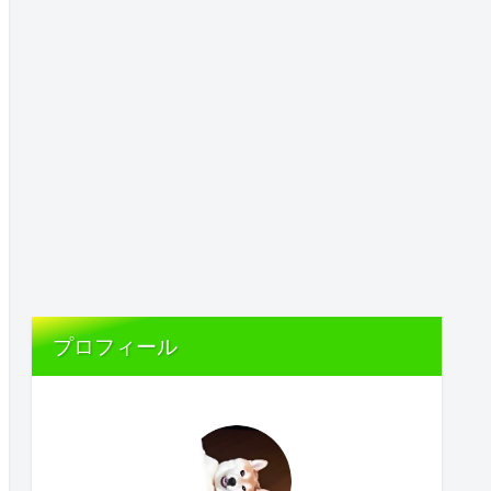
プロフィール