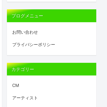
ブログメニュー
お問い合わせ
プライバシーポリシー
カテゴリー
CM
アーティスト