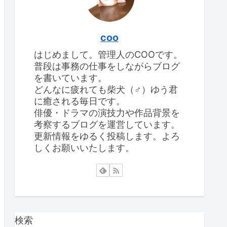
coo
はじめまして。管理人のCOOです。
普段は事務の仕事をしながらブログ
を書いています。
どんなに疲れても柴犬（♂）ゆう君
に癒される毎日です。
俳優・ドラマの演技力や作品背景を
考察するブログを運営しています。
更新情報をゆるく投稿します。よろ
しくお願いいたします。
検索