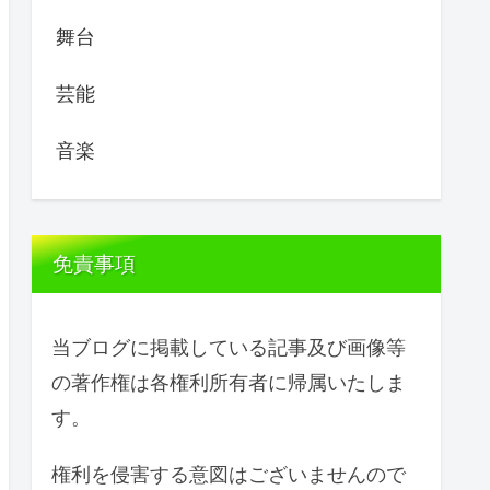
舞台
芸能
音楽
免責事項
当ブログに掲載している記事及び画像等
の著作権は各権利所有者に帰属いたしま
す。
権利を侵害する意図はございませんので